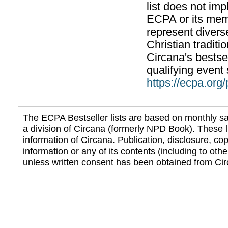
list does not im
ECPA or its mem
represent divers
Christian traditi
Circana's bestsel
qualifying event 
https://ecpa.org
The ECPA Bestseller lists are based on monthly s
a division of Circana (formerly NPD Book). These li
information of Circana. Publication, disclosure, copy
information or any of its contents (including to othe
unless written consent has been obtained from Cir