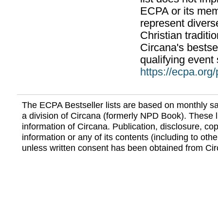
ECPA or its mem
represent divers
Christian traditi
Circana's bestsel
qualifying event 
https://ecpa.org
The ECPA Bestseller lists are based on monthly s
a division of Circana (formerly NPD Book). These li
information of Circana. Publication, disclosure, copy
information or any of its contents (including to othe
unless written consent has been obtained from Cir