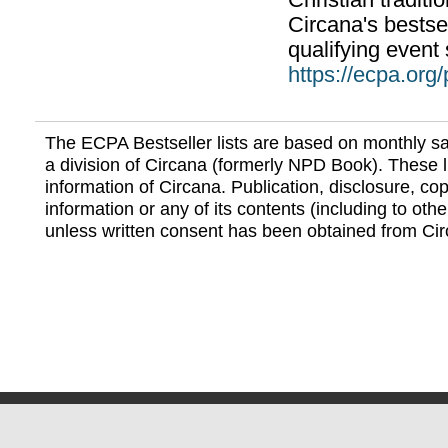
Christian traditi
Circana's bestsel
qualifying event 
https://ecpa.org
The ECPA Bestseller lists are based on monthly s
a division of Circana (formerly NPD Book). These li
information of Circana. Publication, disclosure, copy
information or any of its contents (including to othe
unless written consent has been obtained from Cir