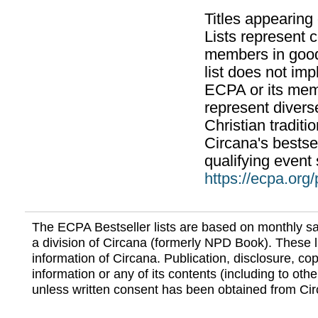
Titles appearing
Lists represent
members in good
list does not im
ECPA or its mem
represent divers
Christian traditi
Circana's bestsel
qualifying event 
https://ecpa.org
The ECPA Bestseller lists are based on monthly s
a division of Circana (formerly NPD Book). These li
information of Circana. Publication, disclosure, copy
information or any of its contents (including to othe
unless written consent has been obtained from Cir