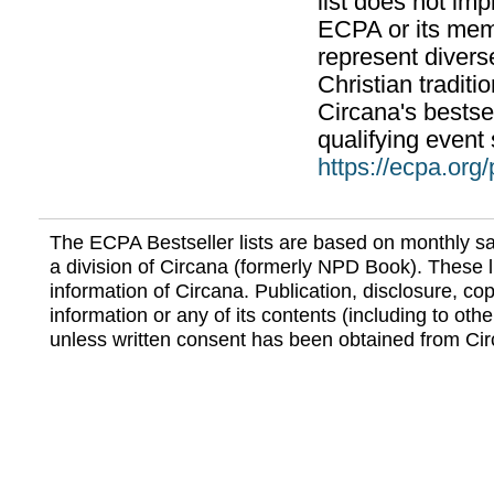
list does not im
ECPA or its mem
represent divers
Christian traditi
Circana's bestsel
qualifying event 
https://ecpa.org
The ECPA Bestseller lists are based on monthly s
a division of Circana (formerly NPD Book). These li
information of Circana. Publication, disclosure, copy
information or any of its contents (including to othe
unless written consent has been obtained from Cir